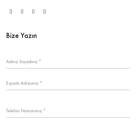
Bize Yazın
Adınız Soyadınız *
E-posta Adresiniz *
Telefon Numaranız *