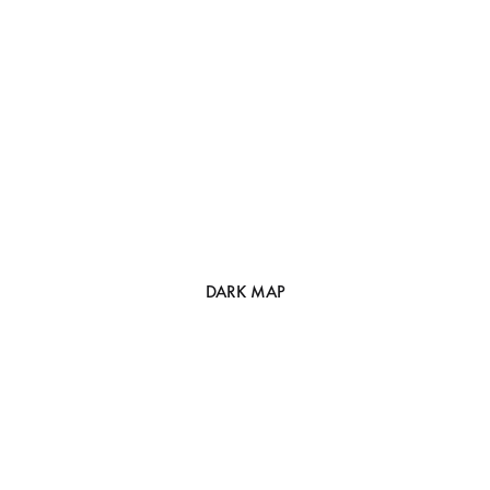
DARK MAP