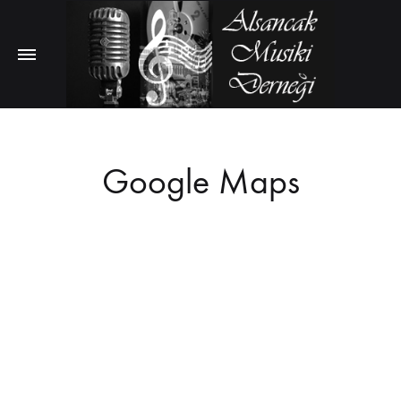
Google Maps