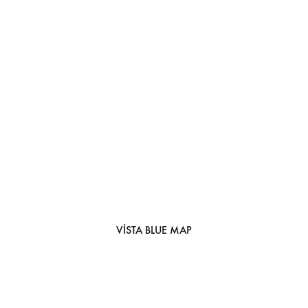
VISTA BLUE MAP