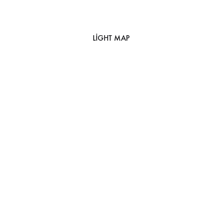
LIGHT MAP