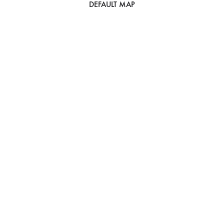
DEFAULT MAP