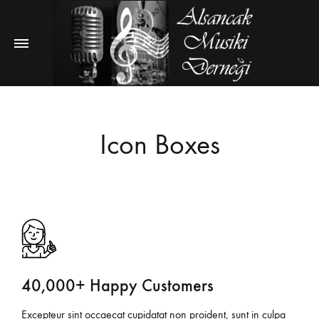
Icon Boxes
40,000+ Happy Customers
Excepteur sint occaecat cupidatat non proident, sunt in culpa