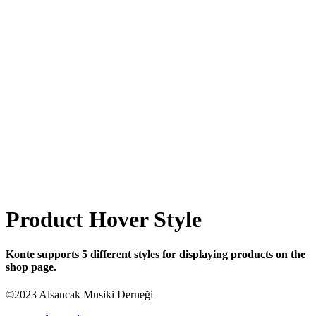
Product Hover Style
Konte supports 5 different styles for displaying products on the
shop page.
©2023 Alsancak Musiki Derneği