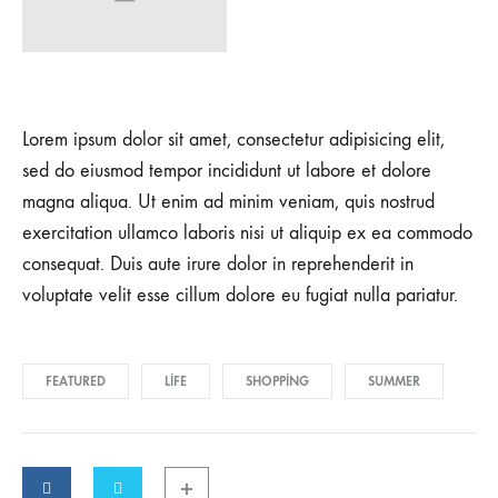
Lorem ipsum dolor sit amet, consectetur adipisicing elit,
sed do eiusmod tempor incididunt ut labore et dolore
magna aliqua. Ut enim ad minim veniam, quis nostrud
exercitation ullamco laboris nisi ut aliquip ex ea commodo
consequat. Duis aute irure dolor in reprehenderit in
voluptate velit esse cillum dolore eu fugiat nulla pariatur.
FEATURED
LIFE
SHOPPING
SUMMER