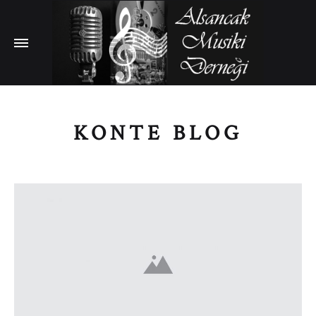
KONTE BLOG