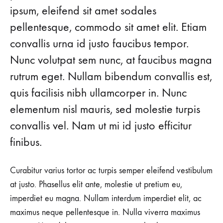
ipsum, eleifend sit amet sodales
pellentesque, commodo sit amet elit. Etiam
convallis urna id justo faucibus tempor.
Nunc volutpat sem nunc, at faucibus magna
rutrum eget. Nullam bibendum convallis est,
quis facilisis nibh ullamcorper in. Nunc
elementum nisl mauris, sed molestie turpis
convallis vel. Nam ut mi id justo efficitur
finibus.
Curabitur varius tortor ac turpis semper eleifend vestibulum
at justo. Phasellus elit ante, molestie ut pretium eu,
imperdiet eu magna. Nullam interdum imperdiet elit, ac
maximus neque pellentesque in. Nulla viverra maximus